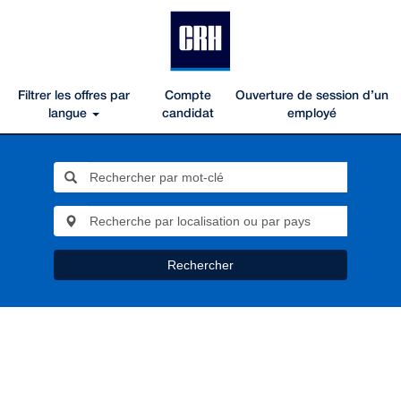
Filtrer les offres par
Compte
Ouverture de session d’un
langue
candidat
employé
Rechercher