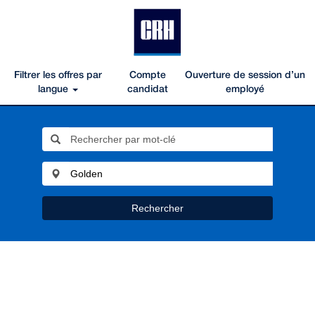
Filtrer les offres par
Compte
Ouverture de session d’un
langue
candidat
employé
Rechercher