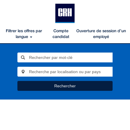
Filtrer les offres par
Compte
Ouverture de session d’un
langue
candidat
employé
Rechercher