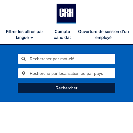
Filtrer les offres par
Compte
Ouverture de session d’un
langue
candidat
employé
Rechercher