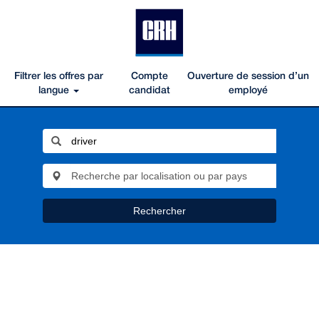
Filtrer les offres par
Compte
Ouverture de session d’un
langue
candidat
employé
Rechercher