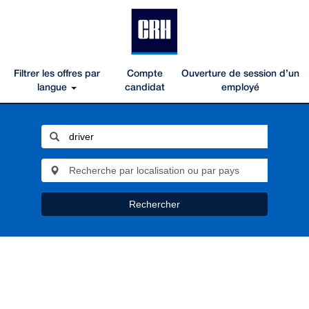
Filtrer les offres par
Compte
Ouverture de session d’un
langue
candidat
employé
Rechercher