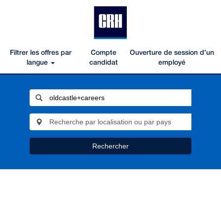
Filtrer les offres par
Compte
Ouverture de session d’un
langue
candidat
employé
Rechercher