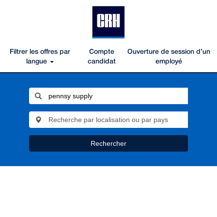
Filtrer les offres par
Compte
Ouverture de session d’un
langue
candidat
employé
Rechercher