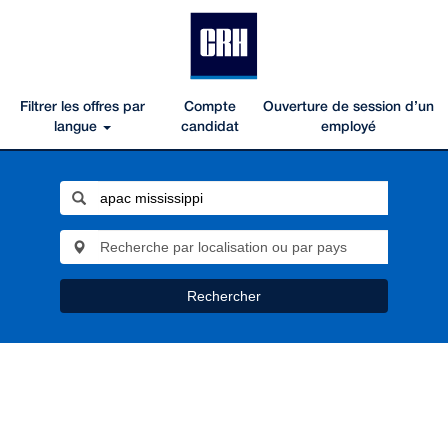
Filtrer les offres par
Compte
Ouverture de session d’un
langue
candidat
employé
Rechercher