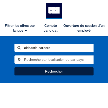
Filtrer les offres par
Compte
Ouverture de session d’un
langue
candidat
employé
Rechercher