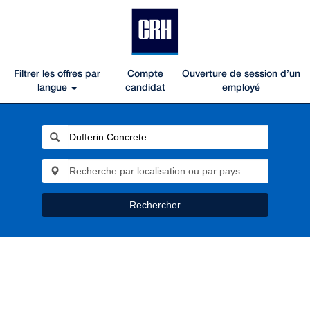
Filtrer les offres par
Compte
Ouverture de session d’un
langue
candidat
employé
Rechercher