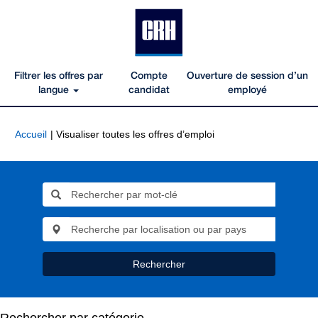
Filtrer les offres par
Compte
Ouverture de session d’un
langue
candidat
employé
(page
Accueil
|
Visualiser toutes les offres d’emploi
actuelle)
Rechercher