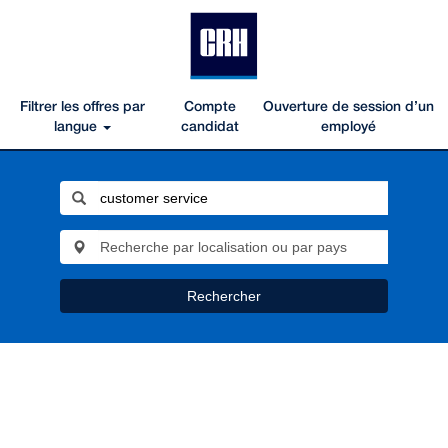
Filtrer les offres par
Compte
Ouverture de session d’un
langue
candidat
employé
Rechercher